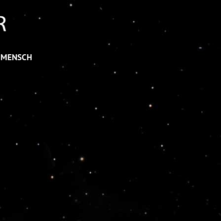
 MENSCH