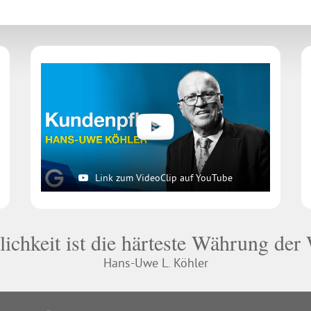
Link zum VideoClip auf YouTube
lichkeit ist die härteste Währung der 
Hans-Uwe L. Köhler