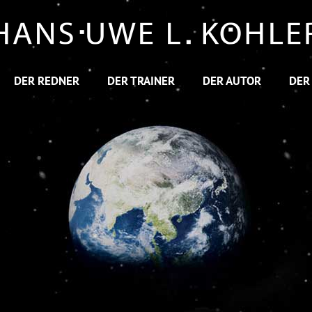
DER REDNER
DER TRAINER
DER AUTOR
DER