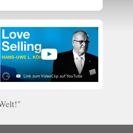
Link zum VideoClip auf YouTube
Welt!"